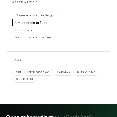
NESTE ARTIGO
O que é a integração gratuita
Um exemplo prático
Benefícios
Requisitos e limitações
TAGS
API
INTEGRAÇÃO
ZAPMAX
NITRO SMS
WEBHOOK