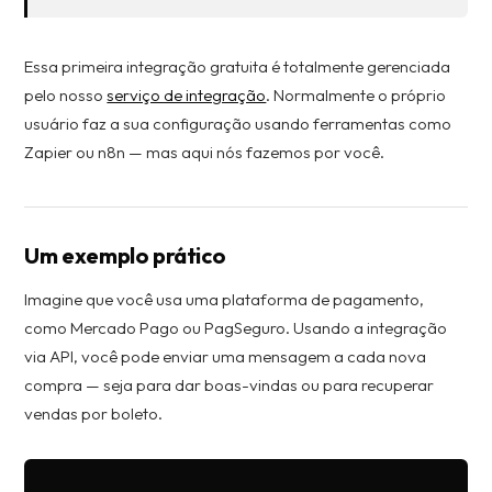
Essa primeira integração gratuita é totalmente gerenciada
pelo nosso
serviço de integração
. Normalmente o próprio
usuário faz a sua configuração usando ferramentas como
Zapier ou n8n — mas aqui nós fazemos por você.
Um exemplo prático
Imagine que você usa uma plataforma de pagamento,
como Mercado Pago ou PagSeguro. Usando a integração
via API, você pode enviar uma mensagem a cada nova
compra — seja para dar boas-vindas ou para recuperar
vendas por boleto.