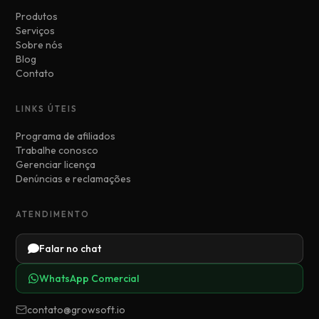
Produtos
Serviços
Sobre nós
Blog
Contato
LINKS ÚTEIS
Programa de afiliados
Trabalhe conosco
Gerenciar licença
Denúncias e reclamações
ATENDIMENTO
Falar no chat
WhatsApp Comercial
contato@growsoft.io