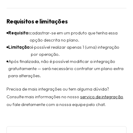
Requisitos e limitações
Requisito:
cadastrar-se em um produto que tenha essa
opção descrita no plano.
Limitação:
é possível realizar apenas 1 (uma) integração
por operação.
Após finalizada, não é possível modificar a integração
gratuitamente — será necessário contratar um plano extra
para alterações.
Precisa de mais integrações ou tem alguma dúvida?
Consulte mais informações no nosso
serviço de integração
ou fale diretamente com a nossa equipe pelo chat.