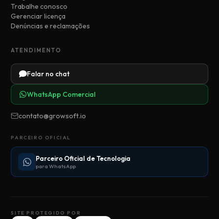
Trabalhe conosco
Gerenciar licença
Denúncias e reclamações
ATENDIMENTO
Falar no chat
WhatsApp Comercial
contato@growsoft.io
PARCEIRO OFICIAL
Parceiro Oficial de Tecnologia
para WhatsApp
SITE PROTEGIDO POR