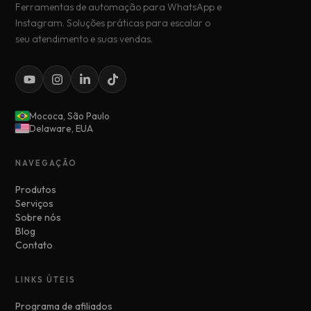
Ferramentas de automação para WhatsApp e
Instagram. Soluções práticas para escalar o
seu atendimento e suas vendas.
Mococa, São Paulo
Delaware, EUA
NAVEGAÇÃO
Produtos
Serviços
Sobre nós
Blog
Contato
LINKS ÚTEIS
Programa de afiliados