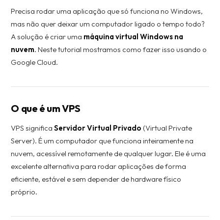
Precisa rodar uma aplicação que só funciona no Windows,
mas não quer deixar um computador ligado o tempo todo?
A solução é criar uma
máquina virtual Windows na
nuvem
. Neste tutorial mostramos como fazer isso usando o
Google Cloud.
O que é um VPS
VPS significa
Servidor Virtual Privado
(Virtual Private
Server). É um computador que funciona inteiramente na
nuvem, acessível remotamente de qualquer lugar. Ele é uma
excelente alternativa para rodar aplicações de forma
eficiente, estável e sem depender de hardware físico
próprio.