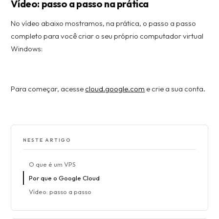
Vídeo: passo a passo na prática
No vídeo abaixo mostramos, na prática, o passo a passo
completo para você criar o seu próprio computador virtual
Windows:
Para começar, acesse
cloud.google.com
e crie a sua conta.
NESTE ARTIGO
O que é um VPS
Por que o Google Cloud
Vídeo: passo a passo