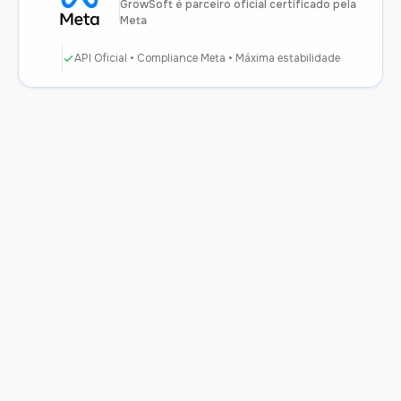
GrowSoft é parceiro oficial certificado pela
Meta
API Oficial • Compliance Meta • Máxima estabilidade