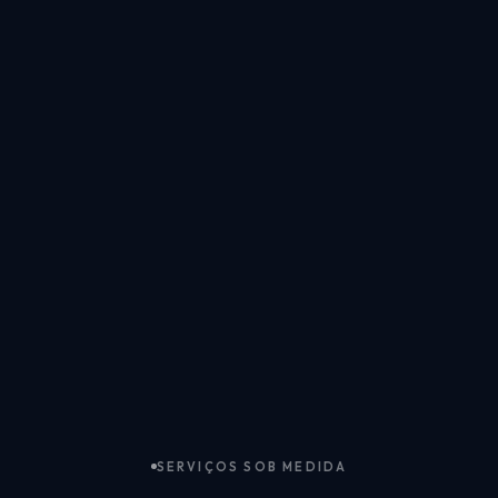
SERVIÇOS SOB MEDIDA