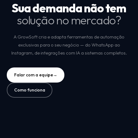
Sua demanda não tem
solução no mercado?
A GrowSoft cria e adapta ferramentas de automação
exclusivas para o seu negócio — do WhatsApp ao
Instagram, de integrações com IA a sistemas completos.
Falar com a equipe
→
Como funciona