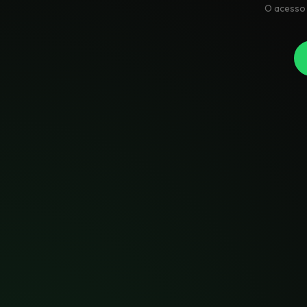
O acesso