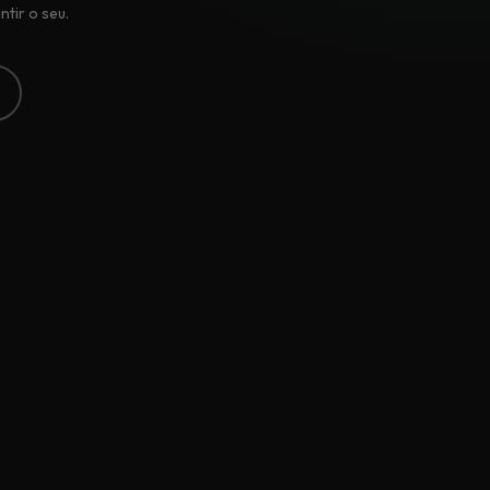
tir o seu.