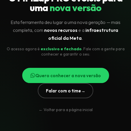
uma
nova versão
Esta ferramenta deu lugar a uma nova geração — mais
completa, com
novos recursos
e a
infraestrutura
oficial da Meta
.
O acesso agora é
exclusivo e fechado
. Fale com a gente para
conhecer e garantir o seu.
Quero conhecer a nova versão
Falar com o time
→
← Voltar para a página inicial