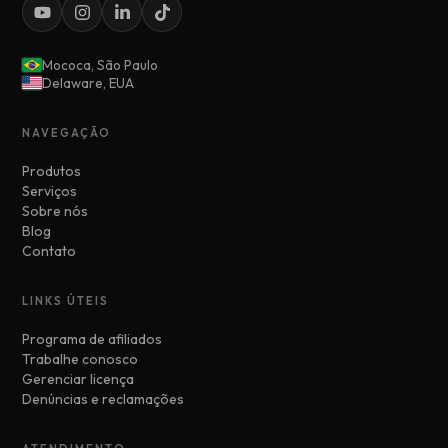
Mococa, São Paulo
Delaware, EUA
NAVEGAÇÃO
Produtos
Serviços
Sobre nós
Blog
Contato
LINKS ÚTEIS
Programa de afiliados
Trabalhe conosco
Gerenciar licença
Denúncias e reclamações