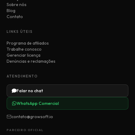
Sobre nós
Blog
Contato
LINKS ÚTEIS
Programa de afiliados
Trabalhe conosco
Gerenciar licença
Denúncias e reclamações
ATENDIMENTO
Falar no chat
WhatsApp Comercial
contato@growsoft.io
PARCEIRO OFICIAL