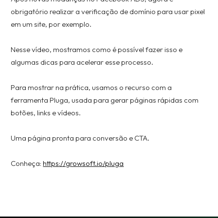
obrigatório realizar a verificação de domínio para usar pixel
em um site, por exemplo.
Nesse vídeo, mostramos como é possível fazer isso e
algumas dicas para acelerar esse processo.
Para mostrar na prática, usamos o recurso com a
ferramenta Pluga, usada para gerar páginas rápidas com
botões, links e vídeos.
Uma página pronta para conversão e CTA.
Conheça:
https://growsoft.io/pluga