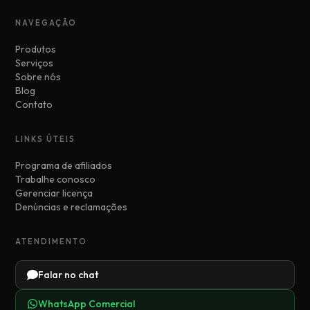
NAVEGAÇÃO
Produtos
Serviços
Sobre nós
Blog
Contato
LINKS ÚTEIS
Programa de afiliados
Trabalhe conosco
Gerenciar licença
Denúncias e reclamações
ATENDIMENTO
Falar no chat
WhatsApp Comercial