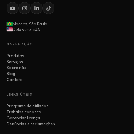
Mococa, São Paulo
Delaware, EUA
NAVEGAÇÃO
Produtos
Serviços
Sobre nós
Blog
Contato
LINKS ÚTEIS
Programa de afiliados
Trabalhe conosco
Gerenciar licença
Denúncias e reclamações