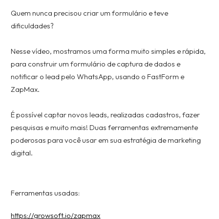
Quem nunca precisou criar um formulário e teve
dificuldades?
Nesse vídeo, mostramos uma forma muito simples e rápida,
para construir um formulário de captura de dados e
notificar o lead pelo WhatsApp, usando o FastForm e
ZapMax.
É possível captar novos leads, realizadas cadastros, fazer
pesquisas e muito mais! Duas ferramentas extremamente
poderosas para você usar em sua estratégia de marketing
digital.
Ferramentas usadas:
https://growsoft.io/zapmax